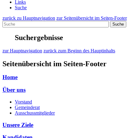
Links
Suche
zurück zu Hauptnavigation
zur Seitenübersicht im Seiten-Footer
Suche
Suchergebnisse
zur Hauptnavigation
zurück zum Beginn des Hauptinhalts
Seitenübersicht im Seiten-Footer
Home
Über uns
Vorstand
Gemeinderat
Ausschussmitglieder
Unsere Ziele
Kandidaten