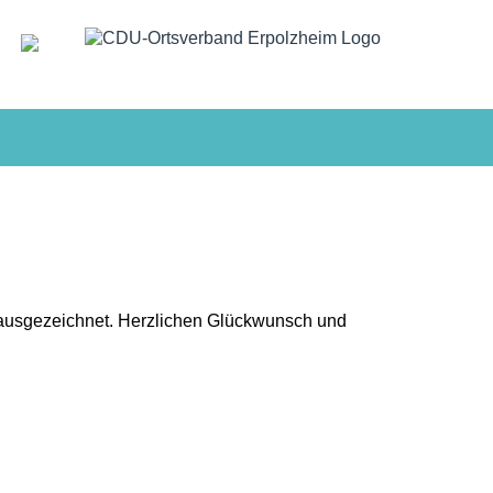
e ausgezeichnet. Herzlichen Glückwunsch und