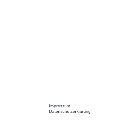
Suche
rechtliches
Impressum
Datenschutzerklärung